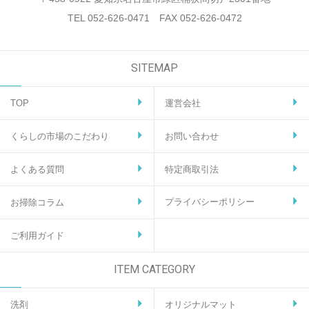
TEL
052-626-0471
FAX 052-626-0472
SITEMAP
TOP
運営会社
くらしの市場のこだわり
お問い合わせ
よくある質問
特定商取引
法
プライバシーポリシー
お掃除コラム
ご利用ガイド
ITEM CATEGORY
洗剤
オリジナルマット