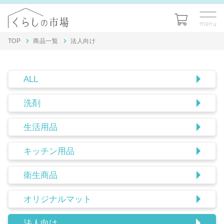
TOP
商品一覧
法人向け
ALL
洗剤
生活用品
キッチン用品
衛生商品
オリジナルマット
法人向け