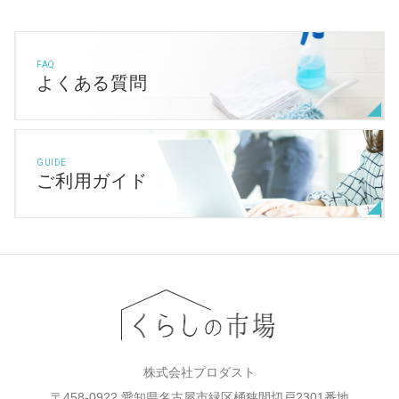
FAQ
よくある質問
GUIDE
ご利用ガイド
株式会社プロダスト
〒458-0922 愛知県名古屋市緑区桶狭間切戸2301番地